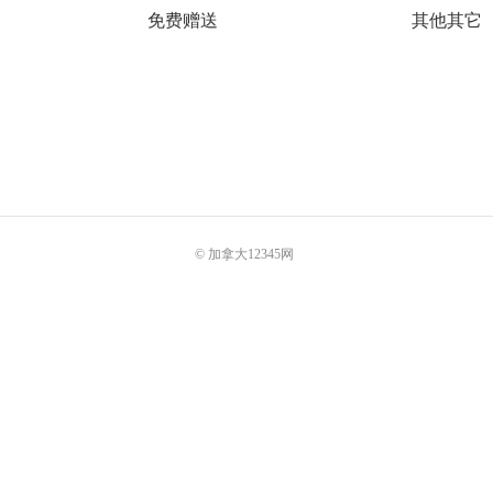
免费赠送
其他其它
© 加拿大12345网