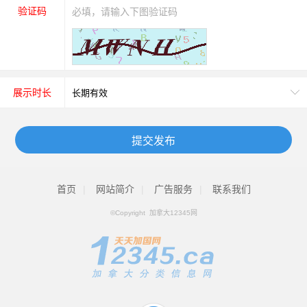
验证码
展示时长
提交发布
首页
|
网站简介
|
广告服务
|
联系我们
©Copyright 加拿大12345网