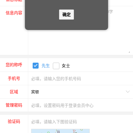
信息内容
确定
您的称呼
先生
女士
手机号
区域
管理密码
验证码