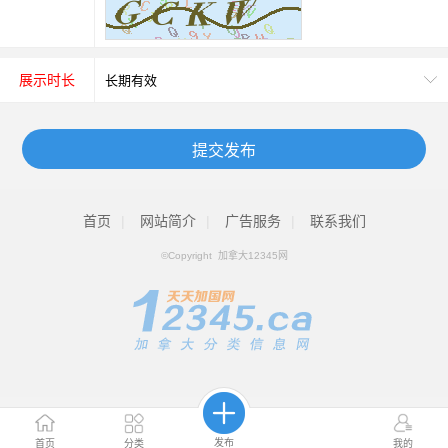
展示时长
提交发布
首页
|
网站简介
|
广告服务
|
联系我们
©Copyright 加拿大12345网
发布
"
首页
分类
我的