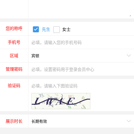
您的称呼
先生
女士
手机号
区域
管理密码
验证码
展示时长