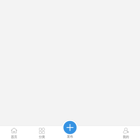
发布
首页
分类
我的