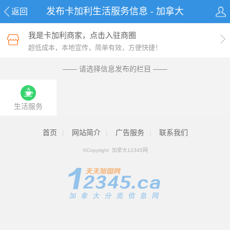
发布卡加利生活服务信息 - 加拿大
返回
12345网
我是卡加利商家，点击入驻商圈
超低成本，本地宣传，简单有效，方便快捷！
—— 请选择信息发布的栏目 ——
生活服务
首页
|
网站简介
|
广告服务
|
联系我们
©Copyright 加拿大12345网