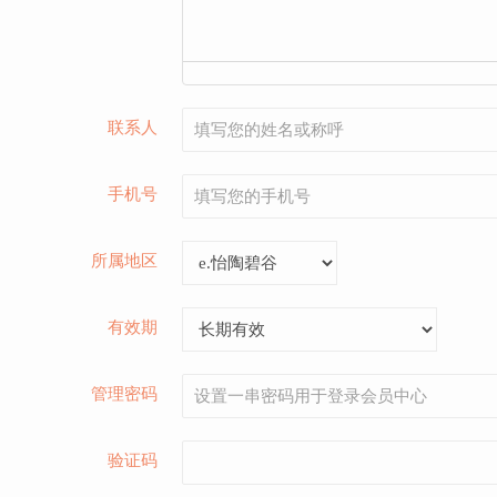
联系人
手机号
所属地区
有效期
管理密码
验证码