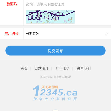
验证码
展示时长
提交发布
首页
|
网站简介
|
广告服务
|
联系我们
©Copyright 加拿大12345网