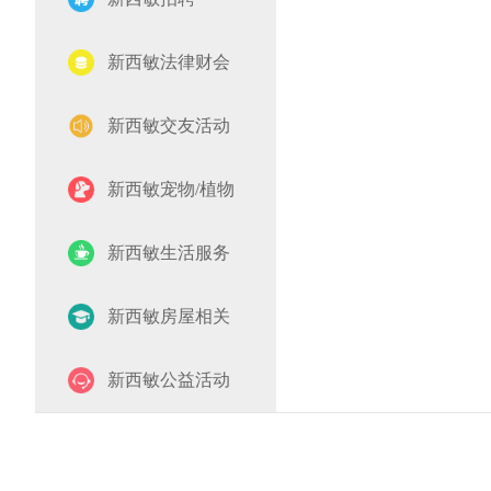
新西敏法律财会
新西敏交友活动
新西敏宠物/植物
新西敏生活服务
新西敏房屋相关
新西敏公益活动