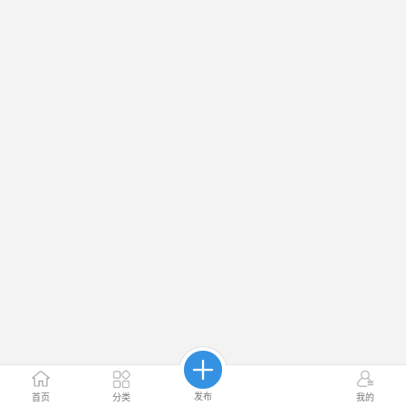
发布
首页
分类
我的