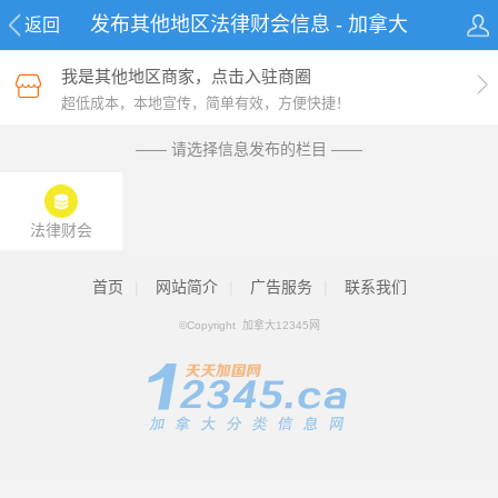
发布其他地区法律财会信息 - 加拿大
返回
12345网
我是其他地区商家，点击入驻商圈
超低成本，本地宣传，简单有效，方便快捷！
—— 请选择信息发布的栏目 ——
法律财会
首页
|
网站简介
|
广告服务
|
联系我们
©Copyright 加拿大12345网