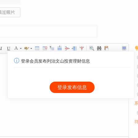
ⓘ
登录会员发布列治文山投资理财信息