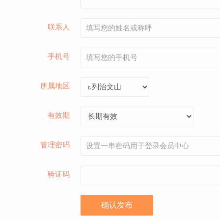
联系人
手机号
所属地区
有效期
管理密码
验证码