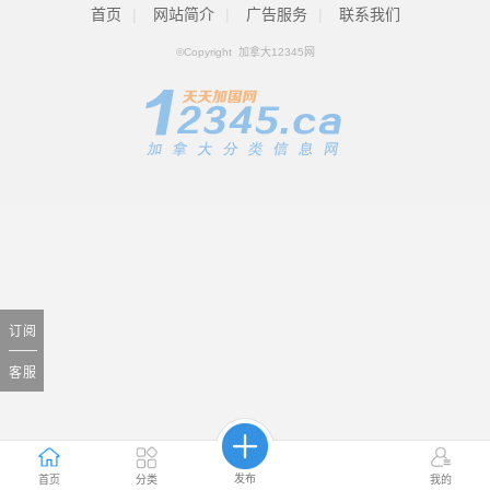
首页
|
网站简介
|
广告服务
|
联系我们
©Copyright 加拿大12345网
订阅
客服
发布
首页
分类
我的