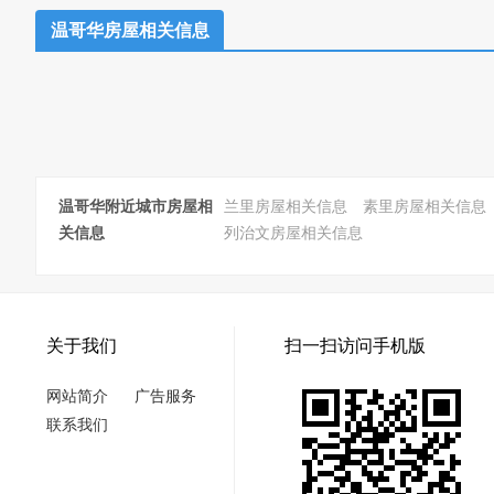
温哥华房屋相关信息
温哥华附近城市房屋相
兰里房屋相关信息
素里房屋相关信息
关信息
列治文房屋相关信息
关于我们
扫一扫访问手机版
网站简介
广告服务
联系我们