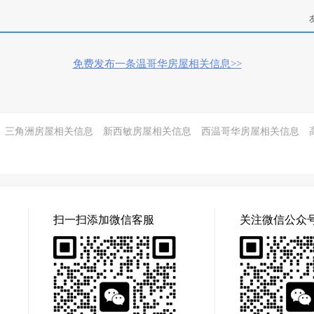
免费发布一条温哥华房屋相关信息>>
三角洲房屋相关信息
新西敏房屋相关信息
西温哥华房屋相关信息
扫一扫添加微信客服
关注微信公众