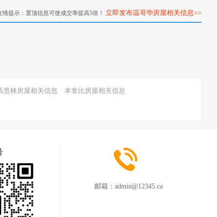
立即发布温哥华房屋相关信息>>
友情提示：置顶信息可使成交率提高5倍！
高贵林房屋相关信息
本拿比房屋相关信息
号
邮箱：
admin@12345.ca