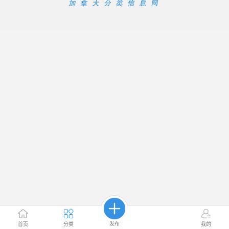
发布
首页
分类
我的