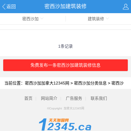
密西沙加建筑装修
返回
密西沙加
建筑装修
1条记录
免费发布一条密西沙加建筑装修信息
当前位置：
密西沙加加拿大12345网
>
密西沙加分类信息
>
密西沙
加建筑装修
首页
|
网站简介
|
广告服务
|
联系我们
©Copyright 加拿大12345网