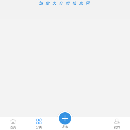
发布
首页
分类
我的