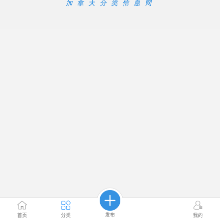
发布
首页
分类
我的