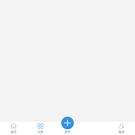
发布
首页
分类
我的