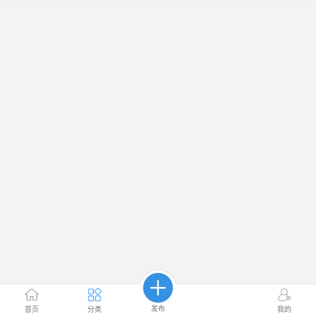
发布
首页
分类
我的