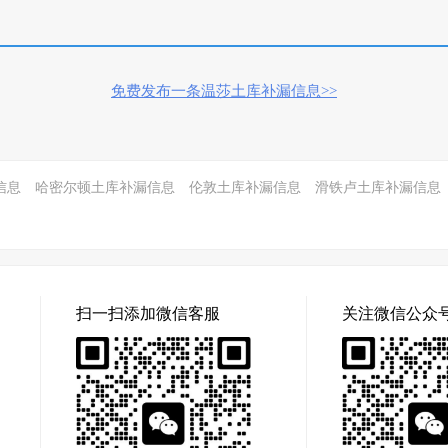
免费发布一条温莎土库补漏信息>>
信息
哈密尔顿土库补漏信息
伦敦土库补漏信息
滑铁卢土库补漏信息
扫一扫添加微信客服
关注微信公众