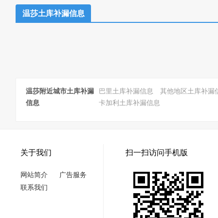
温莎土库补漏信息
温莎附近城市土库补漏
巴里土库补漏信息
其他地区土库补漏
信息
卡加利土库补漏信息
关于我们
扫一扫访问手机版
网站简介
广告服务
联系我们