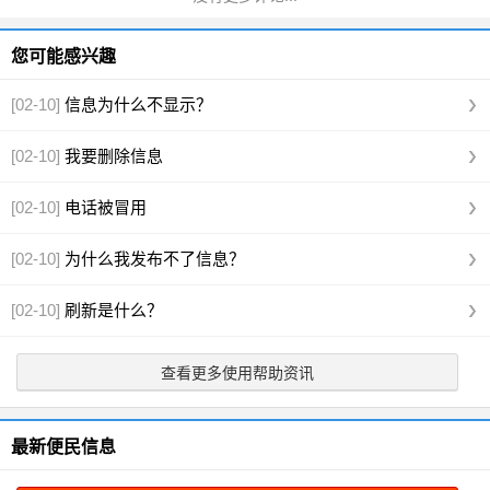
您可能感兴趣
[02-10]
信息为什么不显示？
[02-10]
我要删除信息
[02-10]
电话被冒用
[02-10]
为什么我发布不了信息？
[02-10]
刷新是什么？
查看更多使用帮助资讯
最新便民信息