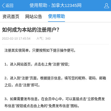
使用帮助 - 加拿大12345网
返回
使用帮助
资讯首页
网站公告
如何成为本站的注册用户？
2022-02-10 17:45:54 人气：340
注册其实很简单，只要按照如下提示操作便可。
1、进入网站首页，点击右上角“注册”按钮；
2、进入到“注册”页面，根据提示信息，填写您的昵称、密码、邮箱
之后，点击“注册”即可。
3、如果需要发布信息，在会员中心中，可以直接点击“立即免费发
布信息”按钮或点击由上角的“免费发布信息”图标。