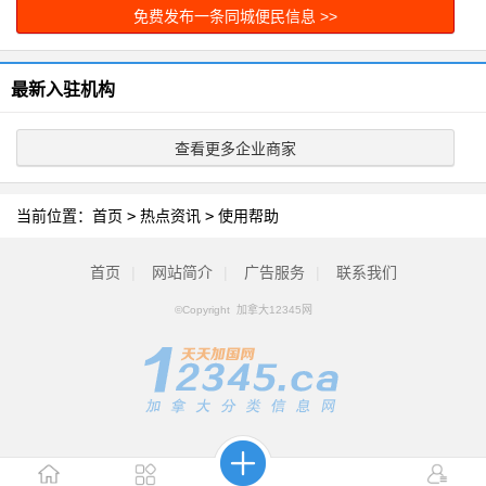
免费发布一条同城便民信息 >>
最新入驻机构
查看更多企业商家
当前位置：
首页
>
热点资讯
>
使用帮助
首页
|
网站简介
|
广告服务
|
联系我们
©Copyright 加拿大12345网