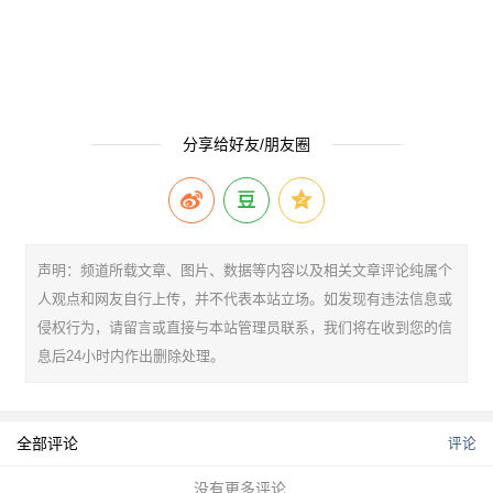
分享给好友/朋友圈
声明：频道所载文章、图片、数据等内容以及相关文章评论纯属个
人观点和网友自行上传，并不代表本站立场。如发现有违法信息或
侵权行为，请留言或直接与本站管理员联系，我们将在收到您的信
息后24小时内作出删除处理。
全部评论
评论
没有更多评论...