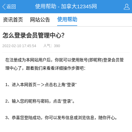
使用帮助 - 加拿大12345网
返回
使用帮助
资讯首页
网站公告
怎么登录会员管理中心？
2022-02-10 17:45:54 人气：390
在注册成为本网站用户后，你就可以使用账号(即昵称)登录会员管
理中心了，跟着我们来看看详细操作步骤吧：
1、进入本网首页－＞点击右上角“登录”
2、输入您的昵称与密码，点击“登录”。
3、恭喜您登陆成功，你可以发布信息或浏览信息，随你开心。