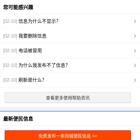
您可能感兴趣
[02-10]
信息为什么不显示？
[02-10]
我要删除信息
[02-10]
电话被冒用
[02-10]
为什么我发布不了信息？
[02-10]
刷新是什么？
查看更多使用帮助资讯
最新便民信息
免费发布一条同城便民信息 >>