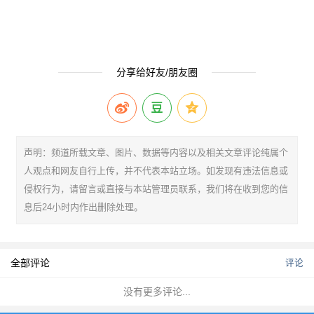
分享给好友/朋友圈
声明：频道所载文章、图片、数据等内容以及相关文章评论纯属个
人观点和网友自行上传，并不代表本站立场。如发现有违法信息或
侵权行为，请留言或直接与本站管理员联系，我们将在收到您的信
息后24小时内作出删除处理。
全部评论
评论
没有更多评论...