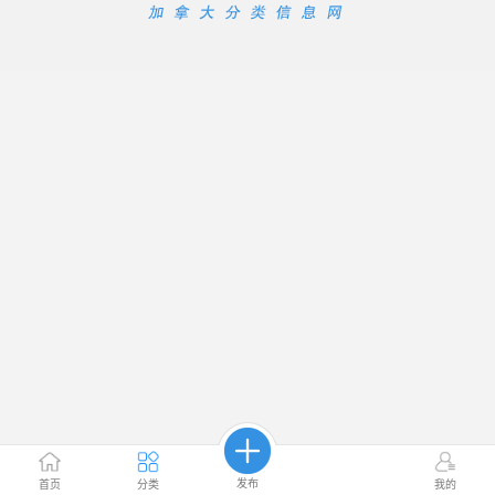
发布
首页
分类
我的