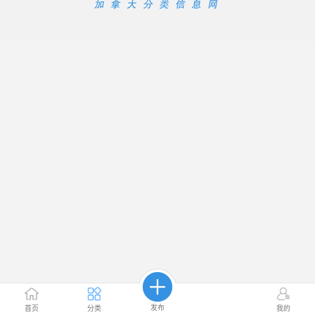
发布
首页
分类
我的