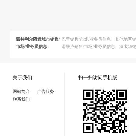
蒙特利尔附近城市销售/
巴里销售/市场/业务员信息
其他地区销
市场/业务员信息
滑铁卢销售/市场/业务员信息
渥太华销
关于我们
扫一扫访问手机版
网站简介
广告服务
联系我们