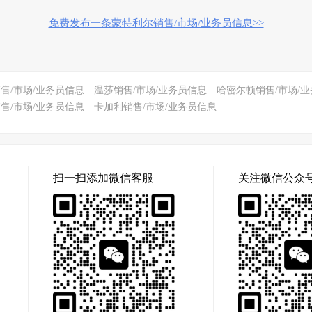
免费发布一条蒙特利尔销售/市场/业务员信息>>
售/市场/业务员信息
温莎销售/市场/业务员信息
哈密尔顿销售/市场/
售/市场/业务员信息
卡加利销售/市场/业务员信息
扫一扫添加微信客服
关注微信公众