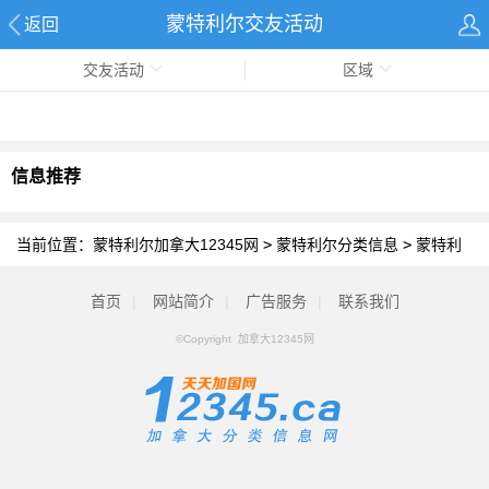
蒙特利尔交友活动
返回
交友活动
区域
信息推荐
当前位置：
蒙特利尔加拿大12345网
>
蒙特利尔分类信息
>
蒙特利
尔交友活动
首页
|
网站简介
|
广告服务
|
联系我们
©Copyright 加拿大12345网