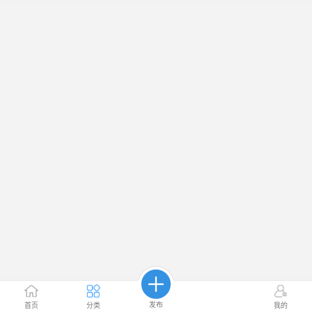
发布
首页
分类
我的