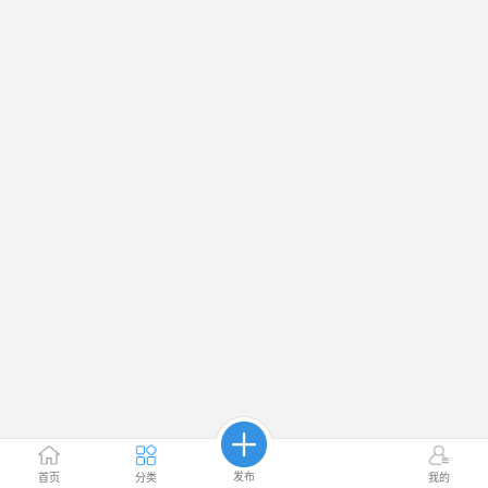
发布
首页
分类
我的