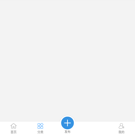
发布
首页
分类
我的