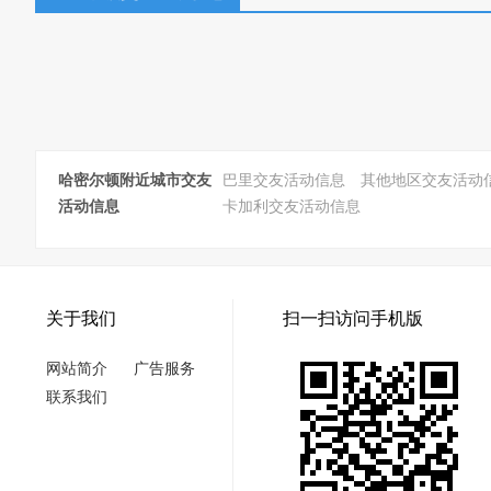
哈密尔顿附近城市交友
巴里交友活动信息
其他地区交友活动
活动信息
卡加利交友活动信息
关于我们
扫一扫访问手机版
网站简介
广告服务
联系我们