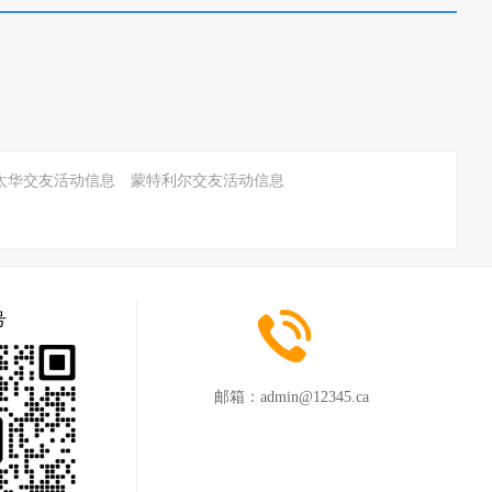
太华交友活动信息
蒙特利尔交友活动信息
号
邮箱：
admin@12345.ca