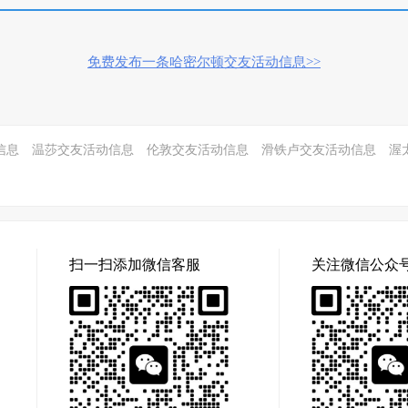
免费发布一条哈密尔顿交友活动信息>>
信息
温莎交友活动信息
伦敦交友活动信息
滑铁卢交友活动信息
渥
扫一扫添加微信客服
关注微信公众