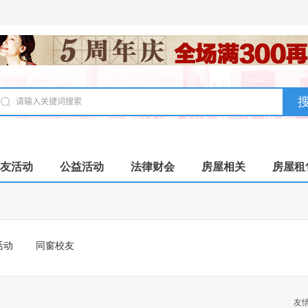
友活动
公益活动
法律财会
房屋相关
房屋租
活动
同窗校友
友