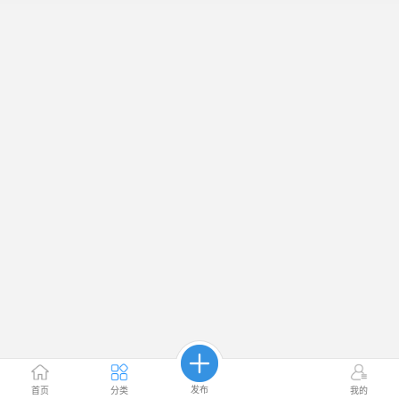
发布
首页
分类
我的