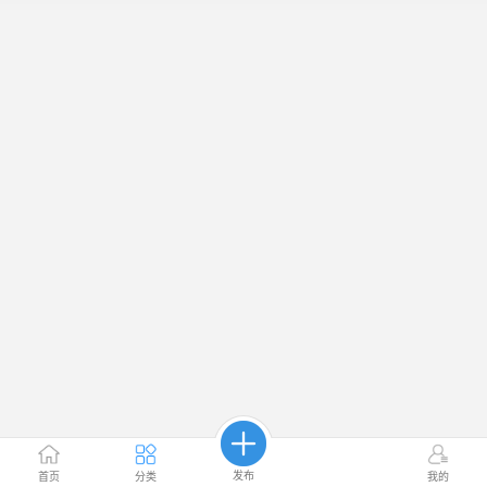
发布
首页
分类
我的