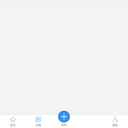
发布
首页
分类
我的