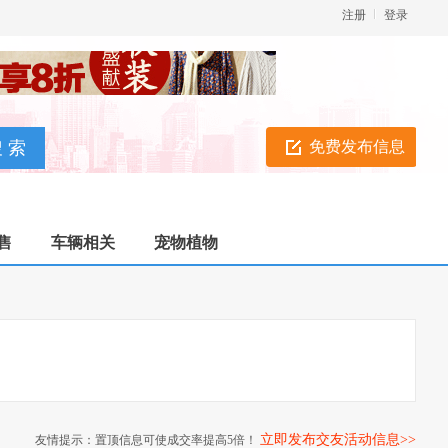
注册
登录
免费发布信息
售
车辆相关
宠物植物
立即发布交友活动信息>>
友情提示：置顶信息可使成交率提高5倍！