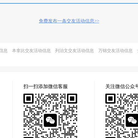
免费发布一条交友活动信息>>
信息
本拿比交友活动信息
列治文交友活动信息
万锦交友活动信息
扫一扫添加微信客服
关注微信公众