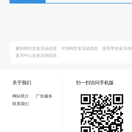
蒙特利尔交友活动信息
卡加利交友活动信息
温哥华交友活动
多市中心交友活动信息
关于我们
扫一扫访问手机版
网站简介
广告服务
联系我们