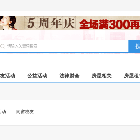
友活动
公益活动
法律财会
房屋相关
房屋租
活动
同窗校友