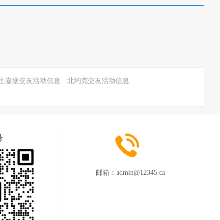
士嘉堡交友活动信息
北约克交友活动信息
号
邮箱：
admin@12345.ca