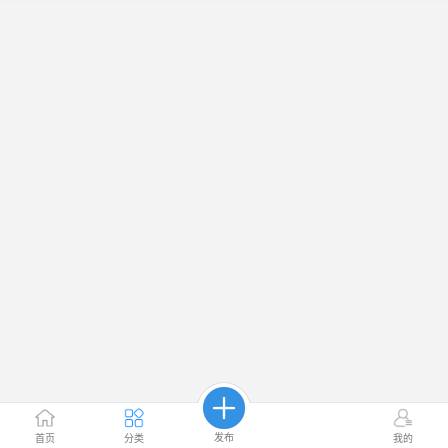
发布
首页
分类
我的