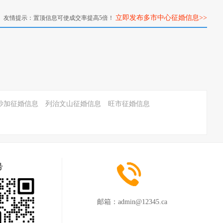
立即发布多市中心征婚信息>>
友情提示：置顶信息可使成交率提高5倍！
沙加征婚信息
列治文山征婚信息
旺市征婚信息
号
邮箱：
admin@12345.ca