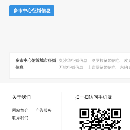
多市中心征婚信息
多市中心附近城市征婚
奥沙华征婚信息
奥罗拉征婚信息
皮
信息
万锦征婚信息
士嘉堡征婚信息
东约
关于我们
扫一扫访问手机版
网站简介
广告服务
联系我们