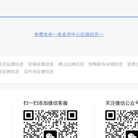
免费发布一条多市中心征婚信息>>
克灵征婚信息
宾顿征婚信息
康山征婚信息
怡陶碧谷征婚信息
密西
克征婚信息
北约克征婚信息
扫一扫添加微信客服
关注微信公众