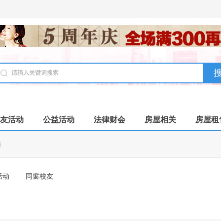
友活动
公益活动
法律财会
房屋相关
房屋租
婚
活动
同窗校友