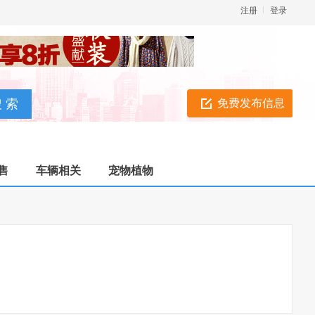
注册
登录
免费发布信息
售
车辆相关
宠物植物