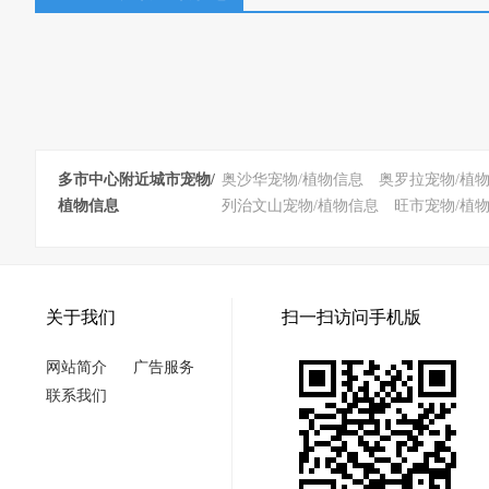
多市中心附近城市宠物/
奥沙华宠物/植物信息
奥罗拉宠物/植
植物信息
列治文山宠物/植物信息
旺市宠物/植
关于我们
扫一扫访问手机版
网站简介
广告服务
联系我们