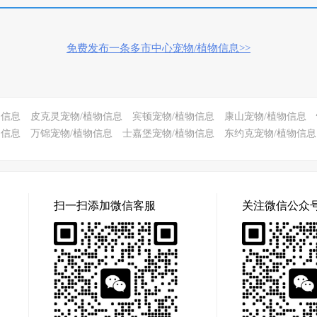
免费发布一条多市中心宠物/植物信息>>
物信息
皮克灵宠物/植物信息
宾顿宠物/植物信息
康山宠物/植物信息
物信息
万锦宠物/植物信息
士嘉堡宠物/植物信息
东约克宠物/植物信息
扫一扫添加微信客服
关注微信公众