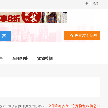
注册
登录
免费发布信息
售
车辆相关
宠物植物
立即发布多市中心宠物/植物信息>>
提示：置顶信息可使成交率提高5倍！