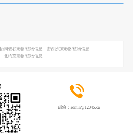
怡陶碧谷宠物/植物信息
密西沙加宠物/植物信息
北约克宠物/植物信息
号
邮箱：
admin@12345.ca