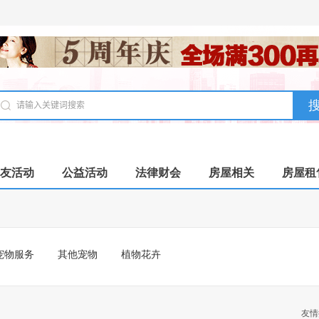
友活动
公益活动
法律财会
房屋相关
房屋租
宠物服务
其他宠物
植物花卉
友情