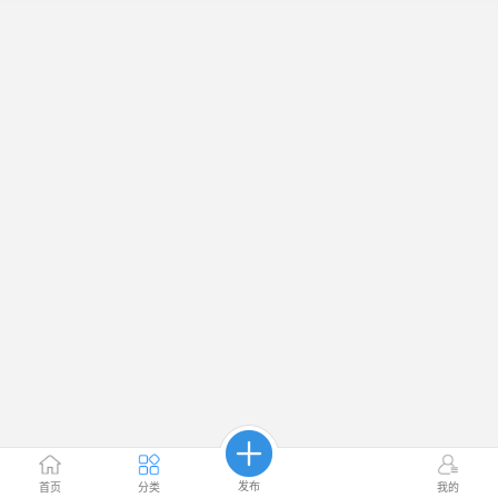
发布
首页
分类
我的