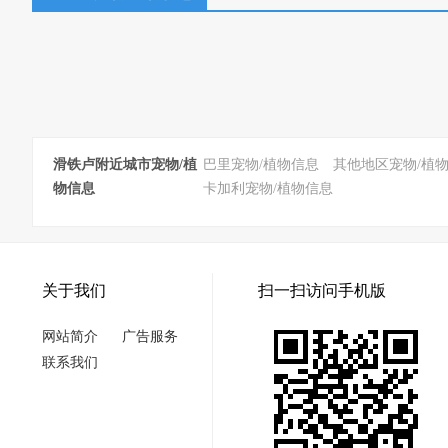
滑铁卢附近城市宠物/植
巴里宠物/植物信息
其他地区宠物/植
物信息
卡加利宠物/植物信息
关于我们
扫一扫访问手机版
网站简介
广告服务
联系我们