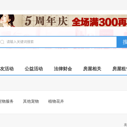
友活动
公益活动
法律财会
房屋相关
房屋租
宠物服务
其他宠物
植物花卉