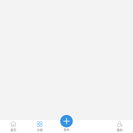
发布
首页
分类
我的