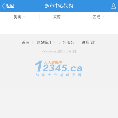
多市中心狗狗
返回
狗狗
来源
区域
首页
|
网站简介
|
广告服务
|
联系我们
©Copyright 加拿大12345网