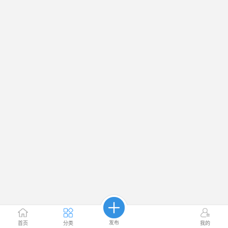
发布
首页
分类
我的