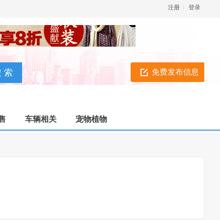
注册
登录
免费发布信息
售
车辆相关
宠物植物