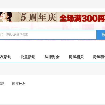
友活动
公益活动
法律财会
房屋相关
房屋租
活动
同窗校友