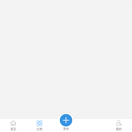
发布
首页
分类
我的