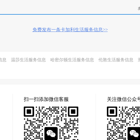
免费发布一条卡加利生活服务信息>>
信息
温莎生活服务信息
哈密尔顿生活服务信息
伦敦生活服务信息
扫一扫添加微信客服
关注微信公众