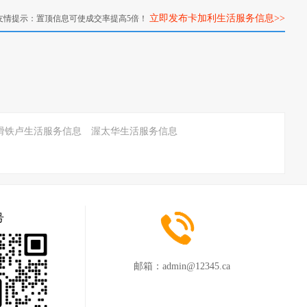
立即发布卡加利生活服务信息>>
友情提示：置顶信息可使成交率提高5倍！
滑铁卢生活服务信息
渥太华生活服务信息
号
邮箱：
admin@12345.ca