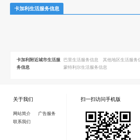
卡加利生活服务信息
卡加利附近城市生活服
巴里生活服务信息
其他地区生活服务
务信息
蒙特利尔生活服务信息
关于我们
扫一扫访问手机版
网站简介
广告服务
联系我们