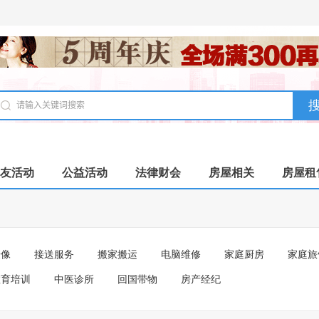
友活动
公益活动
法律财会
房屋相关
房屋租
摄像
接送服务
搬家搬运
电脑维修
家庭厨房
家庭旅
教育培训
中医诊所
回国带物
房产经纪