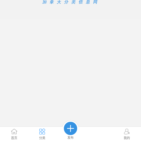
发布
首页
分类
我的