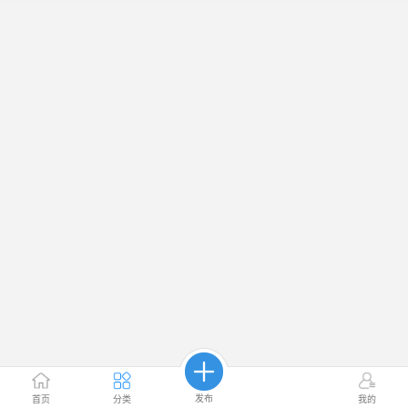
发布
首页
分类
我的