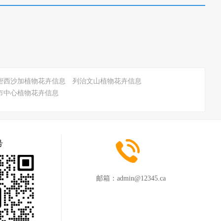
密西沙加植物花卉信息
列治文山植物花卉信息
市中心植物花卉信息
号
邮箱：
admin@12345.ca