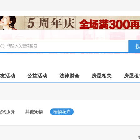
友活动
公益活动
法律财会
房屋相关
房屋租
宠物服务
其他宠物
植物花卉