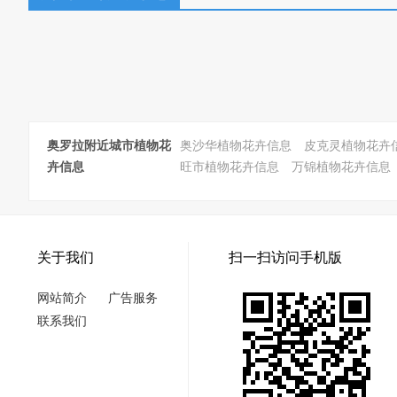
奥罗拉附近城市植物花
奥沙华植物花卉信息
皮克灵植物花卉
卉信息
旺市植物花卉信息
万锦植物花卉信息
关于我们
扫一扫访问手机版
网站简介
广告服务
联系我们