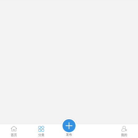
发布
首页
分类
我的