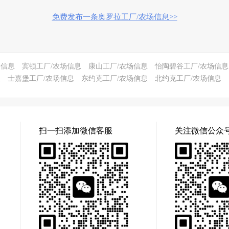
免费发布一条奥罗拉工厂/农场信息>>
场信息
宾顿工厂/农场信息
康山工厂/农场信息
怡陶碧谷工厂/农场信息
息
士嘉堡工厂/农场信息
东约克工厂/农场信息
北约克工厂/农场信息
扫一扫添加微信客服
关注微信公众