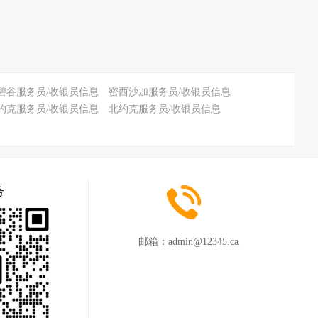
碧谷服务员/收银员信息
密西沙加服务员/收银员信息
约克服务员/收银员信息
北约克服务员/收银员信息
号
邮箱：
admin@12345.ca