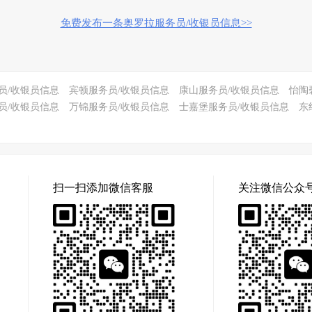
免费发布一条奥罗拉服务员/收银员信息>>
员/收银员信息
宾顿服务员/收银员信息
康山服务员/收银员信息
怡陶
员/收银员信息
万锦服务员/收银员信息
士嘉堡服务员/收银员信息
东
扫一扫添加微信客服
关注微信公众