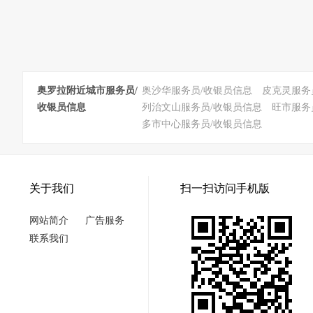
奥罗拉附近城市服务员/
奥沙华服务员/收银员信息
皮克灵服务
收银员信息
列治文山服务员/收银员信息
旺市服务
多市中心服务员/收银员信息
关于我们
扫一扫访问手机版
网站简介
广告服务
联系我们