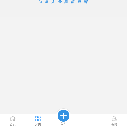
发布
首页
分类
我的