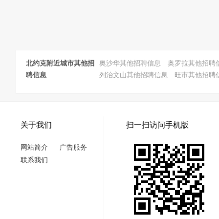
北约克附近城市其他招
奥沙华其他招聘信息
奥罗拉其他招聘
聘信息
列治文山其他招聘信息
旺市其他招聘
关于我们
扫一扫访问手机版
网站简介
广告服务
联系我们