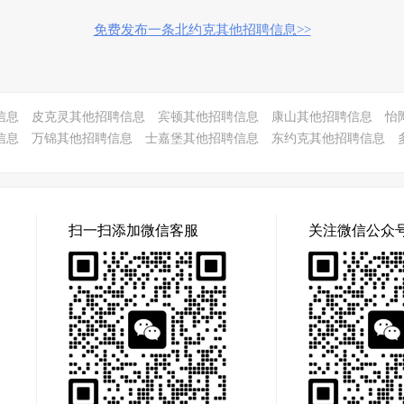
免费发布一条北约克其他招聘信息>>
信息
皮克灵其他招聘信息
宾顿其他招聘信息
康山其他招聘信息
怡
信息
万锦其他招聘信息
士嘉堡其他招聘信息
东约克其他招聘信息
扫一扫添加微信客服
关注微信公众