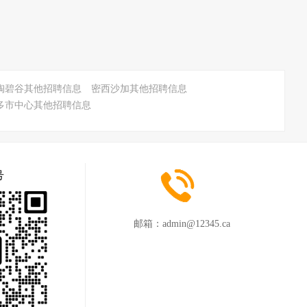
陶碧谷其他招聘信息
密西沙加其他招聘信息
多市中心其他招聘信息
号
邮箱：
admin@12345.ca