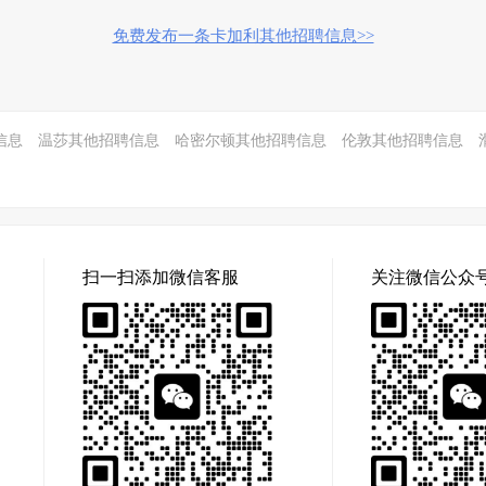
免费发布一条卡加利其他招聘信息>>
信息
温莎其他招聘信息
哈密尔顿其他招聘信息
伦敦其他招聘信息
扫一扫添加微信客服
关注微信公众