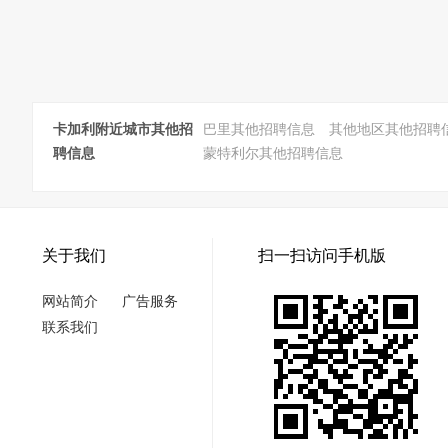
卡加利附近城市其他招
巴里其他招聘信息
其他地区其他招聘
聘信息
蒙特利尔其他招聘信息
关于我们
扫一扫访问手机版
网站简介
广告服务
联系我们